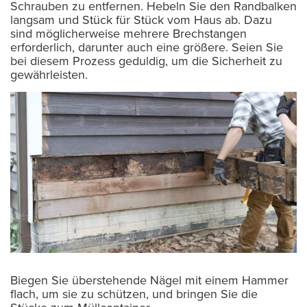
Schrauben zu entfernen. Hebeln Sie den Randbalken
langsam und Stück für Stück vom Haus ab. Dazu
sind möglicherweise mehrere Brechstangen
erforderlich, darunter auch eine größere. Seien Sie
bei diesem Prozess geduldig, um die Sicherheit zu
gewährleisten.
Biegen Sie überstehende Nägel mit einem Hammer
flach, um sie zu schützen, und bringen Sie die