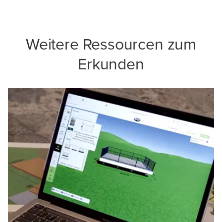
Weitere Ressourcen zum
Erkunden