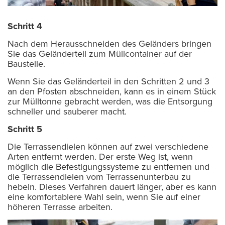
Schritt 4
Nach dem Herausschneiden des Geländers bringen
Sie das Geländerteil zum Müllcontainer auf der
Baustelle.
Wenn Sie das Geländerteil in den Schritten 2 und 3
an den Pfosten abschneiden, kann es in einem Stück
zur Mülltonne gebracht werden, was die Entsorgung
schneller und sauberer macht.
Schritt 5
Die Terrassendielen können auf zwei verschiedene
Arten entfernt werden. Der erste Weg ist, wenn
möglich die Befestigungssysteme zu entfernen und
die Terrassendielen vom Terrassenunterbau zu
hebeln. Dieses Verfahren dauert länger, aber es kann
eine komfortablere Wahl sein, wenn Sie auf einer
höheren Terrasse arbeiten.