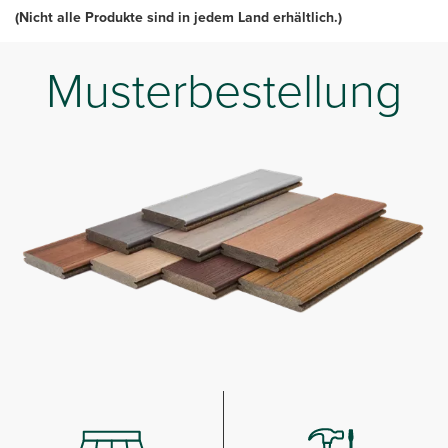
(Nicht alle Produkte sind in jedem Land erhältlich.)
Musterbestellung