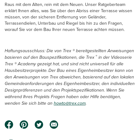
Raus mit dem Alten, rein mit dem Neuen. Unser Ratgeberteam
erklärt Ihnen alles, was Sie über den Abriss einer Terrasse wissen
müssen, von der sicheren Entfernung von Geländer,
Terrassendielen, Unterbau und Riegel bis hin zu den Fragen,
worauf Sie vor dem Bau Ihrer neuen Terrasse achten müssen.
Haftungsausschluss: Die von Trex ® bereitgestellten Anweisungen
®
basieren auf den Bauspezifikationen, die Trex
in der Videoserie
Trex ® Academy gezeigt
hat, und sind nicht universell für alle
Hausbesitzerprojekte.
Der Bau eines Eigenheimbesitzer kann von
den Anweisungen von Trex abweichen, basierend auf den lokalen
Gemeindeanforderungen des Eigenheimbesitzer, den individuellen
Designpräferenzen und den Projektspezifikationen. Wenn Sie
während Ihres Projekts Fragen haben oder Hilfe benötigen,
wenden Sie sich bitte an
howto@trex.com
.