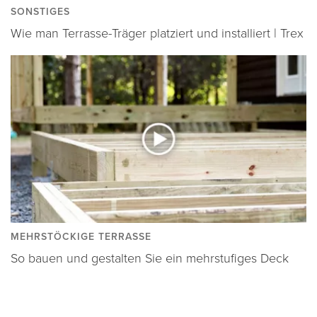
SONSTIGES
Wie man Terrasse-Träger platziert und installiert | Trex
MEHRSTÖCKIGE TERRASSE
So bauen und gestalten Sie ein mehrstufiges Deck