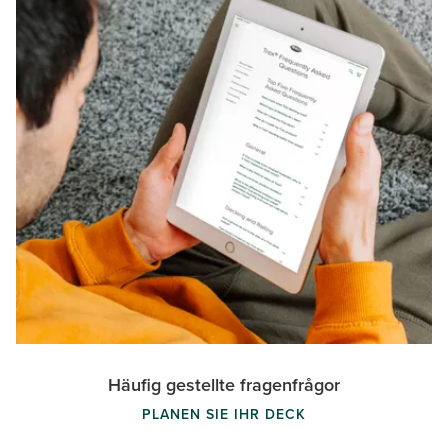
Häufig gestellte fragenfrågor
PLANEN SIE IHR DECK