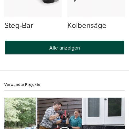
Steg-Bar
Kolbensäge
Alle anzeigen
Verwandte Projekte