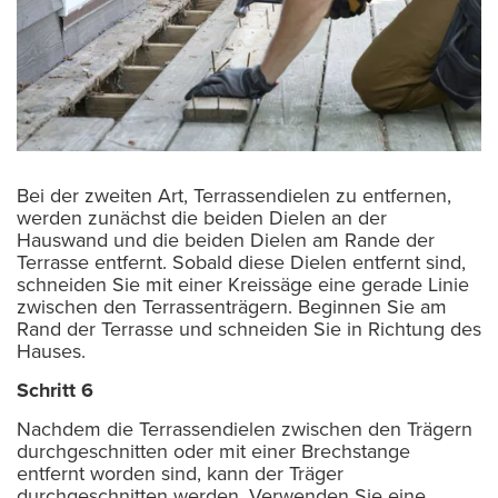
Bei der zweiten Art, Terrassendielen zu entfernen,
werden zunächst die beiden Dielen an der
Hauswand und die beiden Dielen am Rande der
Terrasse entfernt. Sobald diese Dielen entfernt sind,
schneiden Sie mit einer Kreissäge eine gerade Linie
zwischen den Terrassenträgern. Beginnen Sie am
Rand der Terrasse und schneiden Sie in Richtung des
Hauses.
Schritt 6
Nachdem die Terrassendielen zwischen den Trägern
durchgeschnitten oder mit einer Brechstange
entfernt worden sind, kann der Träger
durchgeschnitten werden. Verwenden Sie eine