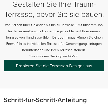
Gestalten Sie Ihre Traum-
Terrasse, bevor Sie sie bauen.
Von Farben über Geländer bis hin zu Terrasse – mit unserem Tool
für Terrassen-Designs können Sie jedes Element Ihrer neuen
Terrasse von Hand auswählen. Darüber hinaus können Sie einen
Entwurf Ihres individuellen Terrasse für Genehmigungsanfragen
herunterladen und Ihren Terrasse steuern.
*nur auf dem Desktop verfügbar
Probieren Sie die Terrassen-Designs aus
Schritt-für-Schritt-Anleitung