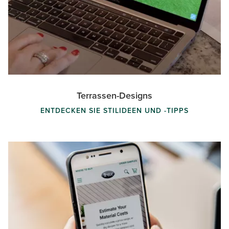
Terrassen-Designs
ENTDECKEN SIE STILIDEEN UND -TIPPS