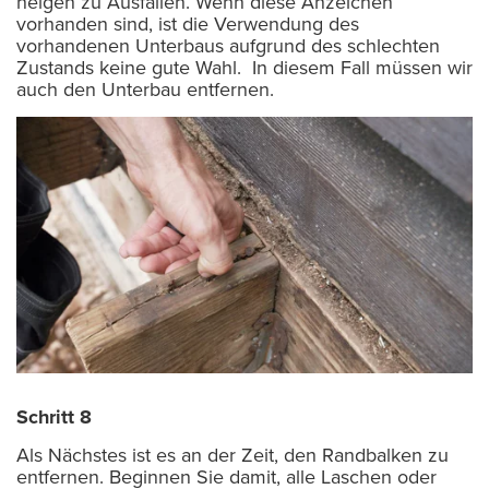
neigen zu Ausfällen. Wenn diese Anzeichen
vorhanden sind, ist die Verwendung des
vorhandenen Unterbaus aufgrund des schlechten
Zustands keine gute Wahl. In diesem Fall müssen wir
auch den Unterbau entfernen.
Schritt 8
Als Nächstes ist es an der Zeit, den Randbalken zu
entfernen. Beginnen Sie damit, alle Laschen oder