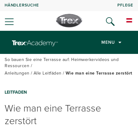
HÄNDLERSUCHE
PFLEGE
MENU
So bauen Sie eine Terrasse auf: Heimwerkervideos und
Ressourcen
Anleitungen
Alle Leitfäden
Wie man eine Terrasse zerstört
LEITFADEN
Wie man eine Terrasse
zerstört