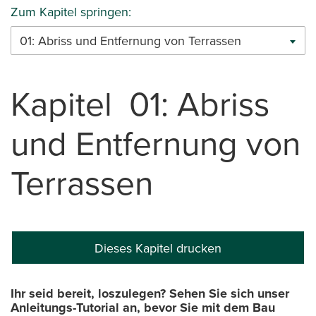
Zum Kapitel springen:
01: Abriss und Entfernung von Terrassen
Kapitel 01: Abriss
und Entfernung von
Terrassen
Dieses Kapitel drucken
Ihr seid bereit, loszulegen? Sehen Sie sich unser
Anleitungs-Tutorial an, bevor Sie mit dem Bau