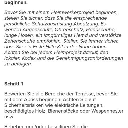
beginnen.
Bevor Sie mit einem Heimwerkerprojekt beginnen,
stellen Sie sicher, dass Sie die entsprechende
persönliche Schutzausrüstung Abnutzung. Es
werden Augenschutz, Ohrenschutz, Handschuhe,
lange Hosen, ein langärmliges Hemd und verstärkte
Zehenschuhe empfohlen. Stellen Sie immer sicher,
dass Sie ein Erste-Hilfe-Kit in der Nähe haben.
Achten Sie bei jedem Heimprojekt darauf, den
lokalen Kodex und die Genehmigungsanforderungen
zu befolgen.
Schritt 1
Bewerten Sie alle Bereiche der Terrasse, bevor Sie
mit dem Abriss beginnen. Achten Sie auf
Sicherheitsrisiken wie elektrische Leitungen,
beschädigtes Holz, Bienenstöcke oder Wespennester
usw.
Beheben und/oder beseitigen Sie die