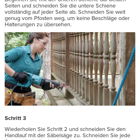
Seiten und schneiden Sie die untere Schiene
vollständig auf jeder Seite ab. Schneiden Sie weit
genug vom Pfosten weg, um keine Beschläge oder
Halterungen zu übersehen.
Schritt 3
Wiederholen Sie Schritt 2 und schneiden Sie den
Handlauf mit der Säbelsäge zu. Schneiden Sie jede