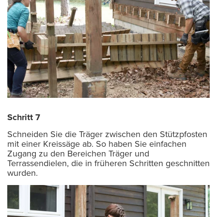
Schritt 7
Schneiden Sie die Träger zwischen den Stützpfosten
mit einer Kreissäge ab. So haben Sie einfachen
Zugang zu den Bereichen Träger und
Terrassendielen, die in früheren Schritten geschnitten
wurden.