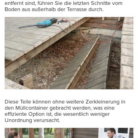
entfernt sind, führen Sie die letzten Schnitte vom
Boden aus außerhalb der Terrasse durch.
Diese Teile können ohne weitere Zerkleinerung in
den Müllcontainer gebracht werden, was eine
effiziente Option ist, die wesentlich weniger
Unordnung verursacht.