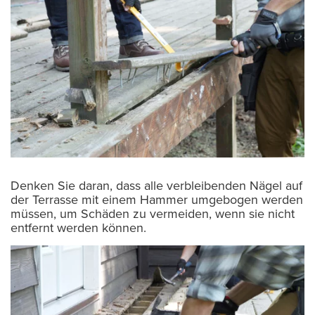
Denken Sie daran, dass alle verbleibenden Nägel auf
der Terrasse mit einem Hammer umgebogen werden
müssen, um Schäden zu vermeiden, wenn sie nicht
entfernt werden können.