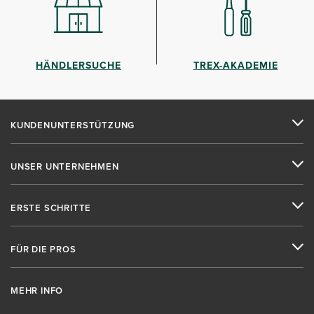
HÄNDLERSUCHE
TREX-AKADEMIE
KUNDENUNTERSTÜTZUNG
UNSER UNTERNEHMEN
ERSTE SCHRITTE
FÜR DIE PROS
MEHR INFO