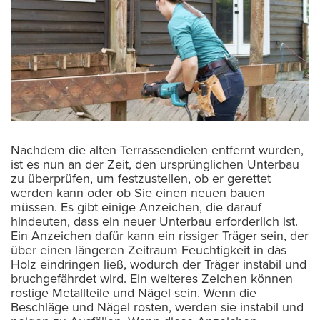
Nachdem die alten Terrassendielen entfernt wurden,
ist es nun an der Zeit, den ursprünglichen Unterbau
zu überprüfen, um festzustellen, ob er gerettet
werden kann oder ob Sie einen neuen bauen
müssen. Es gibt einige Anzeichen, die darauf
hindeuten, dass ein neuer Unterbau erforderlich ist.
Ein Anzeichen dafür kann ein rissiger Träger sein, der
über einen längeren Zeitraum Feuchtigkeit in das
Holz eindringen ließ, wodurch der Träger instabil und
bruchgefährdet wird. Ein weiteres Zeichen können
rostige Metallteile und Nägel sein. Wenn die
Beschläge und Nägel rosten, werden sie instabil und