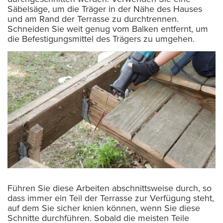
Säbelsäge, um die Träger in der Nähe des Hauses
und am Rand der Terrasse zu durchtrennen.
Schneiden Sie weit genug vom Balken entfernt, um
die Befestigungsmittel des Trägers zu umgehen.
Führen Sie diese Arbeiten abschnittsweise durch, so
dass immer ein Teil der Terrasse zur Verfügung steht,
auf dem Sie sicher knien können, wenn Sie diese
Schnitte durchführen. Sobald die meisten Teile