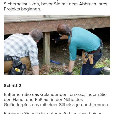
Sicherheitsrisiken, bevor Sie mit dem Abbruch Ihres
Projekts beginnen.
Schritt 2
Entfernen Sie das Geländer der Terrasse, indem Sie
den Hand- und Fußlauf in der Nähe des
Geländerpfostens mit einer Säbelsäge durchtrennen.
Beginnen Sie mit der unteren Schiene auf beiden