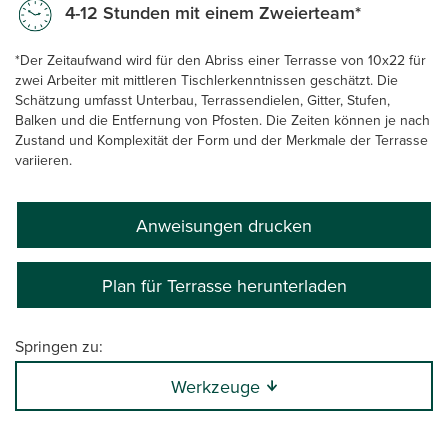
4-12 Stunden mit einem Zweierteam*
*Der Zeitaufwand wird für den Abriss einer Terrasse von 10x22 für
zwei Arbeiter mit mittleren Tischlerkenntnissen geschätzt. Die
Schätzung umfasst Unterbau, Terrassendielen, Gitter, Stufen,
Balken und die Entfernung von Pfosten. Die Zeiten können je nach
Zustand und Komplexität der Form und der Merkmale der Terrasse
variieren.
Anweisungen drucken
Plan für Terrasse herunterladen
Springen zu:
Werkzeuge
0:00 / 13:18