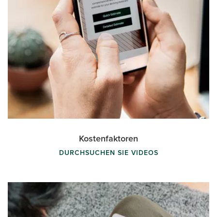
Kostenfaktoren
DURCHSUCHEN SIE VIDEOS