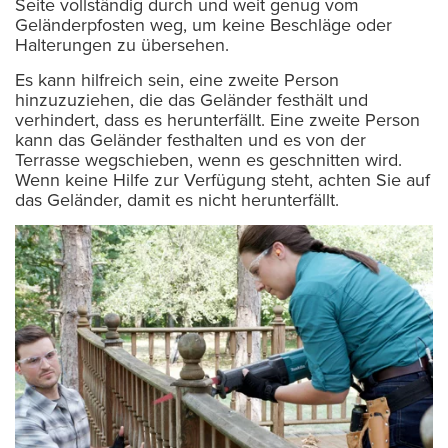
Seite vollständig durch und weit genug vom
Geländerpfosten weg, um keine Beschläge oder
Halterungen zu übersehen.
Es kann hilfreich sein, eine zweite Person
hinzuzuziehen, die das Geländer festhält und
verhindert, dass es herunterfällt. Eine zweite Person
kann das Geländer festhalten und es von der
Terrasse wegschieben, wenn es geschnitten wird.
Wenn keine Hilfe zur Verfügung steht, achten Sie auf
das Geländer, damit es nicht herunterfällt.