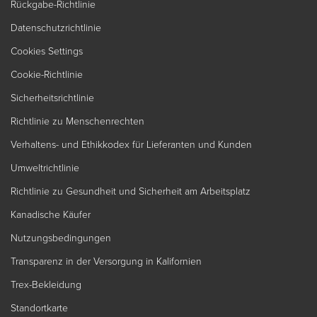
Rückgabe-Richtlinie
Datenschutzrichtlinie
Cookies Settings
Cookie-Richtlinie
Sicherheitsrichtlinie
Richtlinie zu Menschenrechten
Verhaltens- und Ethikkodex für Lieferanten und Kunden
Umweltrichtlinie
Richtlinie zu Gesundheit und Sicherheit am Arbeitsplatz
Kanadische Käufer
Nutzungsbedingungen
Transparenz in der Versorgung in Kalifornien
Trex-Bekleidung
Standortkarte