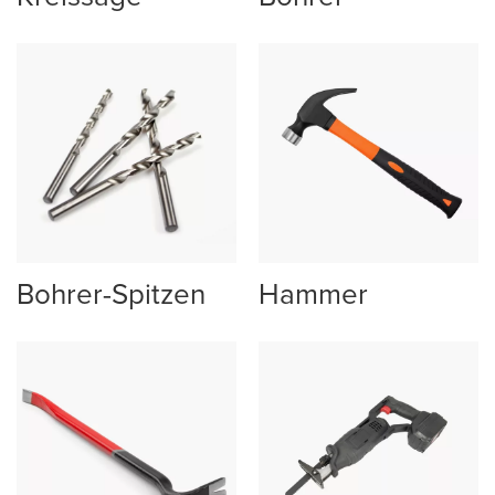
Bohrer-Spitzen
Hammer