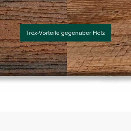
Trex-Vorteile gegenüber Holz