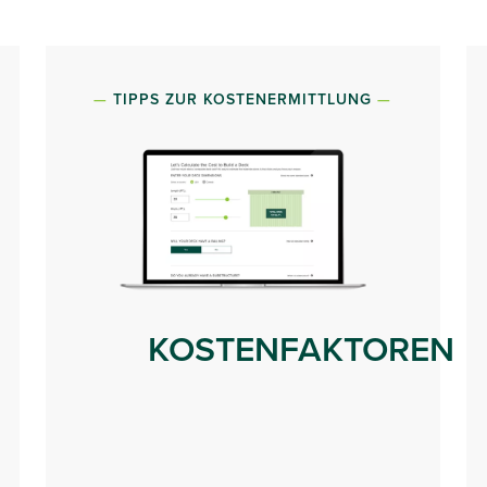
TIPPS ZUR KOSTENERMITTLUNG
KOSTENFAKTOREN