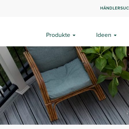
HÄNDLERSU
Produkte
Ideen