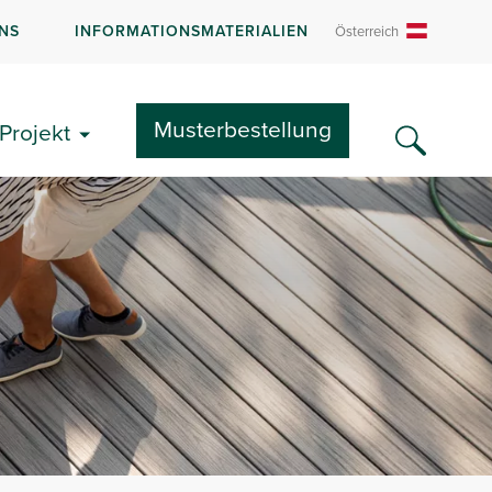
NS
INFORMATIONSMATERIALIEN
Österreich
Musterbestellung
Projekt