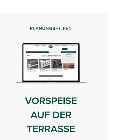
PLANUNGSHILFEN
VORSPEISE
AUF DER
TERRASSE