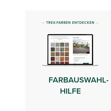
TREX-FARBEN ENTDECKEN
FARBAUSWAHL-
HILFE