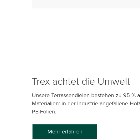
Trex achtet die Umwelt
Unsere Terrassendielen bestehen zu 95 % a
Materialien: in der Industrie angefallene Ho
PE-Folien.
Mehr erfahren