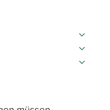
agen müssen