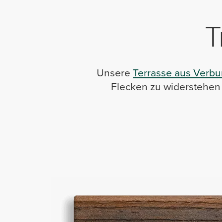
T
Unsere
Terrasse aus Verb
Flecken zu widerstehen 