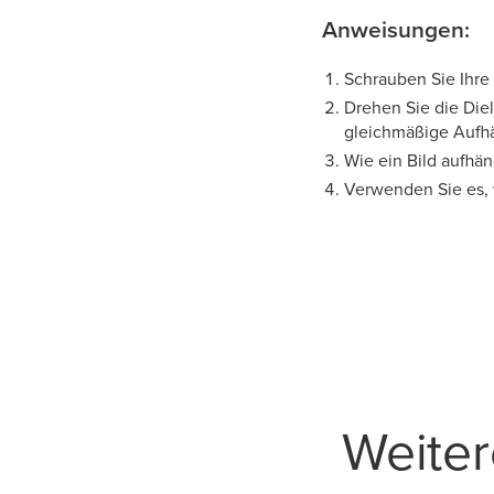
Anweisungen:
Schrauben Sie Ihre
Drehen Sie die Die
gleichmäßige Aufh
Wie ein Bild aufhä
Verwenden Sie es, 
Weite