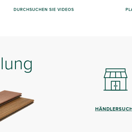
DURCHSUCHEN SIE VIDEOS
PL
lung
HÄNDLERSUC