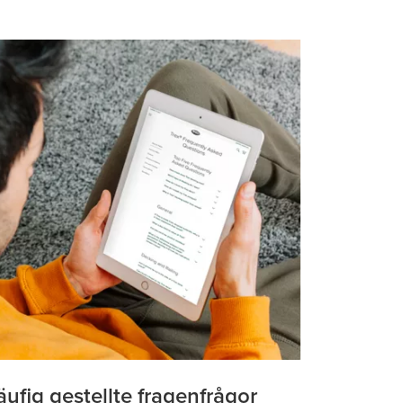
ufig gestellte fragenfrågor