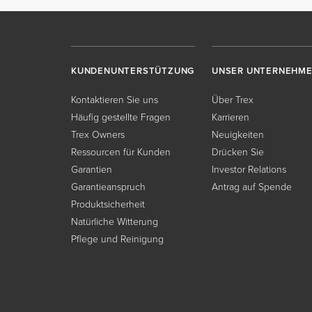
KUNDENUNTERSTÜTZUNG
UNSER UNTERNEHM
Kontaktieren Sie uns
Über Trex
Häufig gestellte Fragen
Karrieren
Trex Owners
Neuigkeiten
Ressourcen für Kunden
Drücken Sie
Garantien
Investor Relations
Garantieanspruch
Antrag auf Spende
Produktsicherheit
Natürliche Witterung
Pflege und Reinigung