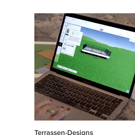
Terrassen-Designs