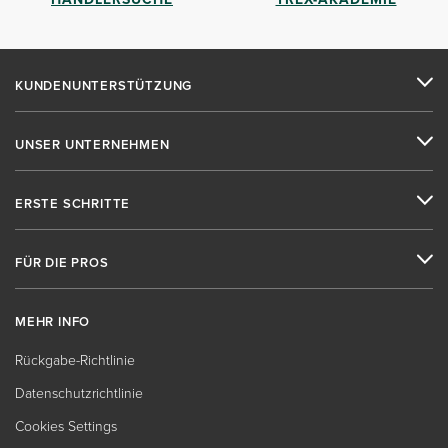
KUNDENUNTERSTÜTZUNG
UNSER UNTERNEHMEN
ERSTE SCHRITTE
FÜR DIE PROS
MEHR INFO
Rückgabe-Richtlinie
Datenschutzrichtlinie
Cookies Settings