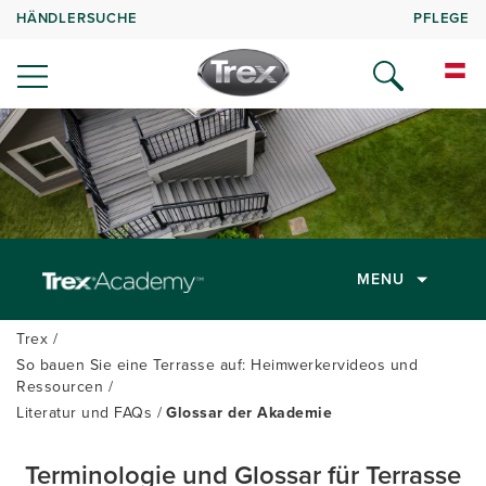
HÄNDLERSUCHE
PFLEGE
MENU
Trex
So bauen Sie eine Terrasse auf: Heimwerkervideos und
Ressourcen
Literatur und FAQs
Glossar der Akademie
Terminologie und Glossar für Terrasse