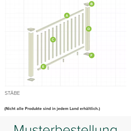
STÄBE
(Nicht alle Produkte sind in jedem Land erhältlich.)
Musterbestellung