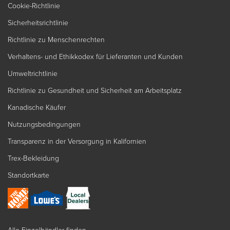
Cookie-Richtlinie
Sicherheitsrichtlinie
Richtlinie zu Menschenrechten
Verhaltens- und Ethikkodex für Lieferanten und Kunden
Umweltrichtlinie
Richtlinie zu Gesundheit und Sicherheit am Arbeitsplatz
Kanadische Käufer
Nutzungsbedingungen
Transparenz in der Versorgung in Kalifornien
Trex-Bekleidung
Standortkarte