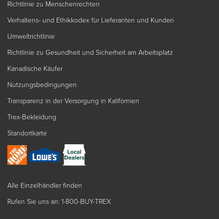
Richtlinie zu Menschenrechten
Verhaltens- und Ethikkodex für Lieferanten und Kunden
Umweltrichtlinie
Richtlinie zu Gesundheit und Sicherheit am Arbeitsplatz
Kanadische Käufer
Nutzungsbedingungen
Transparenz in der Versorgung in Kalifornien
Trex-Bekleidung
Standortkarte
Alle Einzelhändler finden
Rufen Sie uns an: 1-800-BUY-TREX