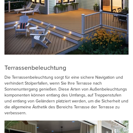
Terrassenbeleuchtung
Die Terrassenbeleuchtung sorgt für eine sichere Navigation und
verhindert Stolperfallen, wenn Sie Ihre Terrasse nach
Sonnenuntergang genießen. Diese Arten von Außenbeleuchtungs
komponenten können entlang des Umfangs, auf Treppenstufen
und entlang von Geländern platziert werden, um die Sicherheit und
die allgemeine Ästhetik des Bereichs Terrasse der Terrasse zu
verbessern.