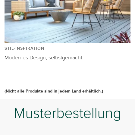
STIL-INSPIRATION
Modernes Design, selbstgemacht.
(Nicht alle Produkte sind in jedem Land erhältlich.)
Musterbestellung