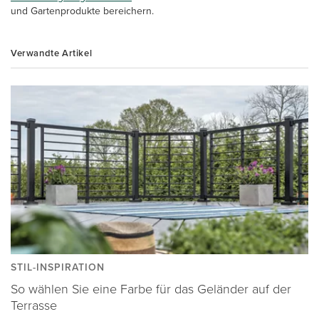
und Gartenprodukte bereichern.
Verwandte Artikel
STIL-INSPIRATION
So wählen Sie eine Farbe für das Geländer auf der
Terrasse