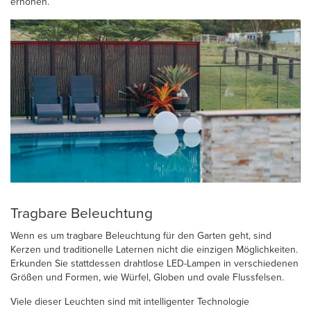
erhöhen.
Tragbare Beleuchtung
Wenn es um tragbare Beleuchtung für den Garten geht, sind
Kerzen und traditionelle Laternen nicht die einzigen Möglichkeiten.
Erkunden Sie stattdessen drahtlose LED-Lampen in verschiedenen
Größen und Formen, wie Würfel, Globen und ovale Flussfelsen.
Viele dieser Leuchten sind mit intelligenter Technologie