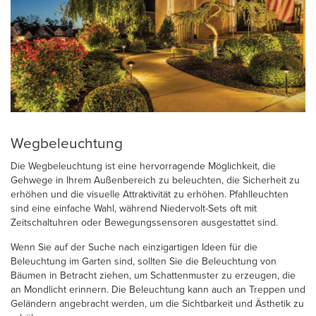
Wegbeleuchtung
Die Wegbeleuchtung ist eine hervorragende Möglichkeit, die
Gehwege in Ihrem Außenbereich zu beleuchten, die Sicherheit zu
erhöhen und die visuelle Attraktivität zu erhöhen. Pfahlleuchten
sind eine einfache Wahl, während Niedervolt-Sets oft mit
Zeitschaltuhren oder Bewegungssensoren ausgestattet sind.
Wenn Sie auf der Suche nach einzigartigen Ideen für die
Beleuchtung im Garten sind, sollten Sie die Beleuchtung von
Bäumen in Betracht ziehen, um Schattenmuster zu erzeugen, die
an Mondlicht erinnern. Die Beleuchtung kann auch an Treppen und
Geländern angebracht werden, um die Sichtbarkeit und Ästhetik zu