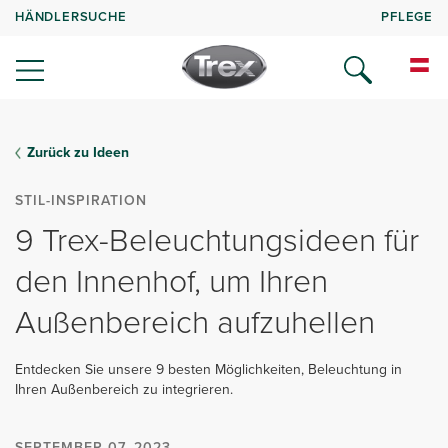
HÄNDLERSUCHE
PFLEGE
Zurück zu Ideen
STIL-INSPIRATION
9 Trex-Beleuchtungsideen für
den Innenhof, um Ihren
Außenbereich aufzuhellen
Entdecken Sie unsere 9 besten Möglichkeiten, Beleuchtung in
Ihren Außenbereich zu integrieren.
SEPTEMBER 07, 2023