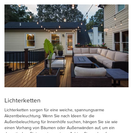
Lichterketten
Lichterketten sorgen für eine weiche, spannungsarme
Akzentbeleuchtung. Wenn Sie nach Ideen für die
Außenbeleuchtung für Innenhöfe suchen, hängen Sie sie wie
einen Vorhang von Bäumen oder Außenwänden auf, um ein