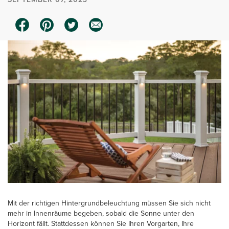
Mit der richtigen Hintergrundbeleuchtung müssen Sie sich nicht
mehr in Innenräume begeben, sobald die Sonne unter den
Horizont fällt. Stattdessen können Sie Ihren Vorgarten, Ihre