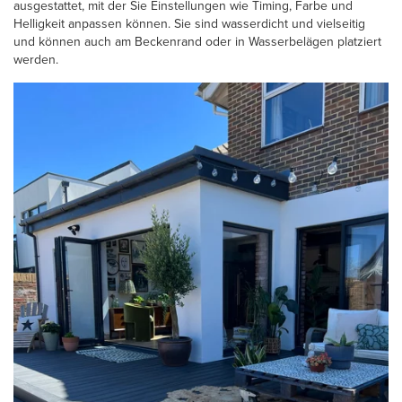
ausgestattet, mit der Sie Einstellungen wie Timing, Farbe und
Helligkeit anpassen können. Sie sind wasserdicht und vielseitig
und können auch am Beckenrand oder in Wasserbelägen platziert
werden.