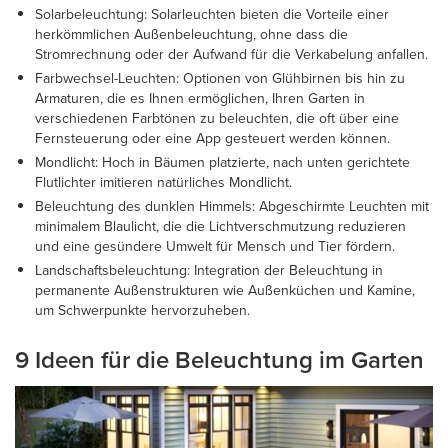
Solarbeleuchtung: Solarleuchten bieten die Vorteile einer
herkömmlichen Außenbeleuchtung, ohne dass die
Stromrechnung oder der Aufwand für die Verkabelung anfallen.
Farbwechsel-Leuchten: Optionen von Glühbirnen bis hin zu
Armaturen, die es Ihnen ermöglichen, Ihren Garten in
verschiedenen Farbtönen zu beleuchten, die oft über eine
Fernsteuerung oder eine App gesteuert werden können.
Mondlicht: Hoch in Bäumen platzierte, nach unten gerichtete
Flutlichter imitieren natürliches Mondlicht.
Beleuchtung des dunklen Himmels: Abgeschirmte Leuchten mit
minimalem Blaulicht, die die Lichtverschmutzung reduzieren
und eine gesündere Umwelt für Mensch und Tier fördern.
Landschaftsbeleuchtung: Integration der Beleuchtung in
permanente Außenstrukturen wie Außenküchen und Kamine,
um Schwerpunkte hervorzuheben.
9 Ideen für die Beleuchtung im Garten