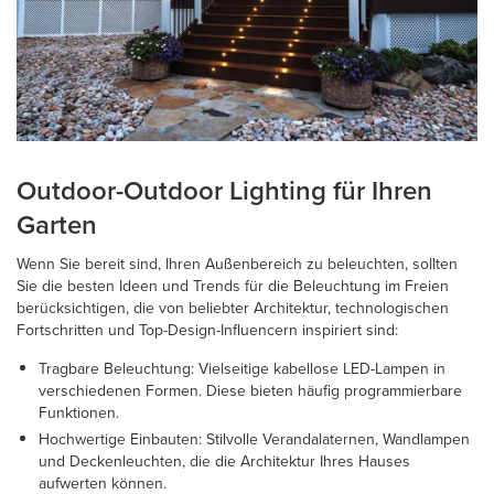
Outdoor-Outdoor Lighting für Ihren
Garten
Wenn Sie bereit sind, Ihren Außenbereich zu beleuchten, sollten
Sie die besten Ideen und Trends für die Beleuchtung im Freien
berücksichtigen, die von beliebter Architektur, technologischen
Fortschritten und Top-Design-Influencern inspiriert sind:
Tragbare Beleuchtung: Vielseitige kabellose LED-Lampen in
verschiedenen Formen. Diese bieten häufig programmierbare
Funktionen.
Hochwertige Einbauten: Stilvolle Verandalaternen, Wandlampen
und Deckenleuchten, die die Architektur Ihres Hauses
aufwerten können.