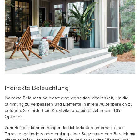
Indirekte Beleuchtung
Indirekte Beleuchtung bietet eine vielseitige Möglichkeit, um die
Stimmung zu verbessern und Elemente in Ihrem Außenbereich zu
betonen. Sie fördert die Kreativität und bietet zahlreiche DIY-
Optionen.
Zum Beispiel können hängende Lichterketten unterhalb eines
Terrassengeländers oder entlang einer Stützmauer den Bereich mit