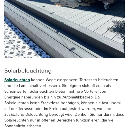
Solarbeleuchtung
Solarleuchten
können Wege eingrenzen, Terrassen beleuchten
und die Landschaft verbessern. Sie eignen sich oft auch als
Scheinwerfer. Solarleuchten bieten mehrere Vorteile, von
Energieeinsparungen bis hin zu Automatikbetrieb. Da
Solarleuchten keine Steckdose benötigen, können sie fast überall
auf der Terrasse oder im Freien aufgestellt werden, wo eine
zusätzliche Beleuchtung benötigt wird. Denken Sie nur daran, dass
Solarleuchten nur in offenen Bereichen funktionieren, die viel
Sonnenlicht erhalten.