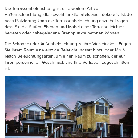
Die Terrassenbeleuchtung ist eine weitere Art von
Außenbeleuchtung, die sowohl funktional als auch dekorativ ist. Je
nach Platzierung kann die Terrassenbeleuchtung dazu beitragen,
dass Sie die Stufen, Ebenen und Möbel einer Terrasse leichter
betreten oder nahegelegene Brennpunkte betonen können.
Die Schönheit der Außenbeleuchtung ist ihre Vielseitigkeit. Fügen
Sie Ihrem Raum eine einzige Beleuchtungsart hinzu oder Mix &
Match Beleuchtungsarten, um einen Raum zu schaffen, der auf
Ihren persönlichen Geschmack und Ihre Vorlieben zugeschnitten
ist.