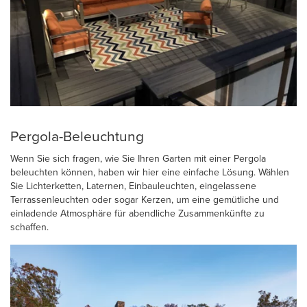
Pergola-Beleuchtung
Wenn Sie sich fragen, wie Sie Ihren Garten mit einer Pergola
beleuchten können, haben wir hier eine einfache Lösung. Wählen
Sie Lichterketten, Laternen, Einbauleuchten, eingelassene
Terrassenleuchten oder sogar Kerzen, um eine gemütliche und
einladende Atmosphäre für abendliche Zusammenkünfte zu
schaffen.