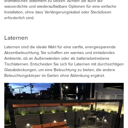
dramatisches Statement zu setzen. Achten Sie auch auf
wasserdichte und wiederaufladbare Optionen für eine einfache
Installation, ohne dass Verlängerungskabel oder Steckdosen
erforderlich sind.
Laternen
Laternen sind die ideale Wahl für eine sanfte, energiesparende
Akzentbeleuchtung. Sie schaffen ein warmes und einladendes
Ambiente, ob an Außenwänden oder als batteriebetriebene
Tischlaternen. Entscheiden Sie sich für Laternen mit durchsichtigen
Glasabdeckungen, um eine Beleuchtung zu bieten, die andere
Beleuchtungskörper im Garten ohne Ablenkung ergänzt.