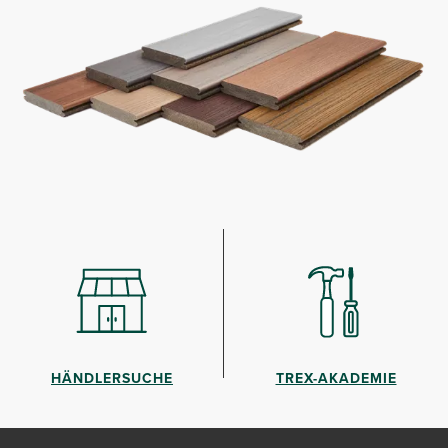
HÄNDLERSUCHE
TREX-AKADEMIE