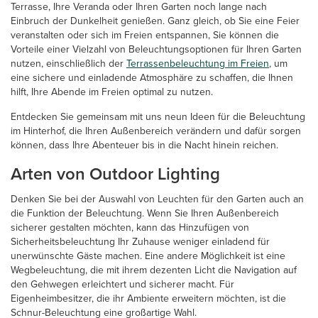
Terrasse, Ihre Veranda oder Ihren Garten noch lange nach
Einbruch der Dunkelheit genießen. Ganz gleich, ob Sie eine Feier
veranstalten oder sich im Freien entspannen, Sie können die
Vorteile einer Vielzahl von Beleuchtungsoptionen für Ihren Garten
nutzen, einschließlich der
Terrassenbeleuchtung im Freien
, um
eine sichere und einladende Atmosphäre zu schaffen, die Ihnen
hilft, Ihre Abende im Freien optimal zu nutzen.
Entdecken Sie gemeinsam mit uns neun Ideen für die Beleuchtung
im Hinterhof, die Ihren Außenbereich verändern und dafür sorgen
können, dass Ihre Abenteuer bis in die Nacht hinein reichen.
Arten von Outdoor Lighting
Denken Sie bei der Auswahl von Leuchten für den Garten auch an
die Funktion der Beleuchtung. Wenn Sie Ihren Außenbereich
sicherer gestalten möchten, kann das Hinzufügen von
Sicherheitsbeleuchtung Ihr Zuhause weniger einladend für
unerwünschte Gäste machen. Eine andere Möglichkeit ist eine
Wegbeleuchtung, die mit ihrem dezenten Licht die Navigation auf
den Gehwegen erleichtert und sicherer macht. Für
Eigenheimbesitzer, die ihr Ambiente erweitern möchten, ist die
Schnur-Beleuchtung eine großartige Wahl.