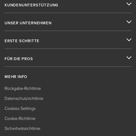
KUNDENUNTERSTÜTZUNG
UNSER UNTERNEHMEN
ERSTE SCHRITTE
FÜR DIE PROS
MEHR INFO
Rückgabe-Richtlinie
Datenschutzrichtlinie
Cookies Settings
Cookie-Richtlinie
Sicherheitsrichtlinie