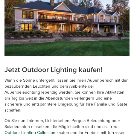
Jetzt Outdoor Lighting kaufen!
Wenn die Sonne untergeht, lassen Sie Ihren Außenbereich mit den
bezaubernden Leuchten und dem Ambiente der
Außenbeleuchtung lebendig werden. Sie können Ihre Aktivitäten
am Tag bis weit in die Abendstunden verlängern und eine
sicherere und entspanntere Umgebung für Ihre Familie und Gäste
schaffen.
Ob Sie nun Laternen, Lichterketten, Pergola-Beleuchtung oder
Solarleuchten einsetzen, die Möglichkeiten sind endlos. Trex
Outdoor Lighting Collection
kaufen und Ihr Erlebnis mit Terrassen-