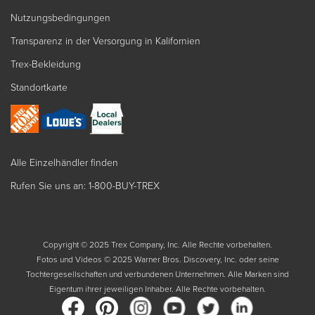
Nutzungsbedingungen
Transparenz in der Versorgung in Kalifornien
Trex-Bekleidung
Standortkarte
Alle Einzelhändler finden
Rufen Sie uns an: 1-800-BUY-TREX
Copyright © 2025 Trex Company, Inc. Alle Rechte vorbehalten.
Fotos und Videos © 2025 Warner Bros. Discovery, Inc. oder seine
Tochtergesellschaften und verbundenen Unternehmen. Alle Marken sind
Eigentum ihrer jeweiligen Inhaber. Alle Rechte vorbehalten.