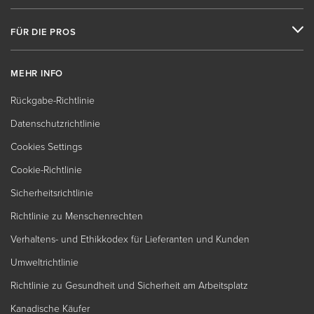
FÜR DIE PROS
MEHR INFO
Rückgabe-Richtlinie
Datenschutzrichtlinie
Cookies Settings
Cookie-Richtlinie
Sicherheitsrichtlinie
Richtlinie zu Menschenrechten
Verhaltens- und Ethikkodex für Lieferanten und Kunden
Umweltrichtlinie
Richtlinie zu Gesundheit und Sicherheit am Arbeitsplatz
Kanadische Käufer