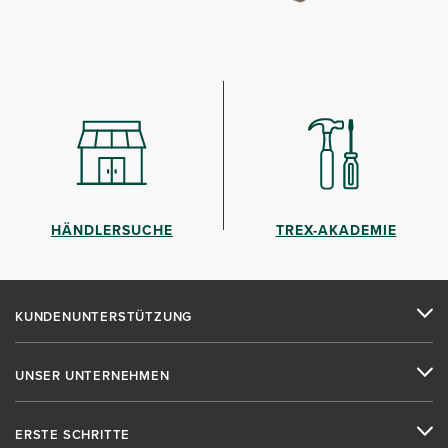
HÄNDLERSUCHE
TREX-AKADEMIE
KUNDENUNTERSTÜTZUNG
UNSER UNTERNEHMEN
ERSTE SCHRITTE