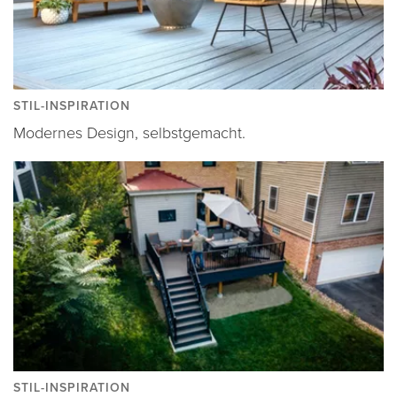
STIL-INSPIRATION
Modernes Design, selbstgemacht.
STIL-INSPIRATION