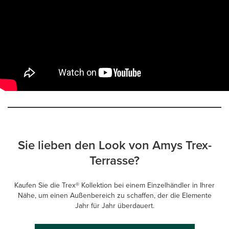
Sie lieben den Look von Amys Trex-
Terrasse?
Kaufen Sie die Trex® Kollektion bei einem Einzelhändler in Ihrer
Nähe, um einen Außenbereich zu schaffen, der die Elemente
Jahr für Jahr überdauert.