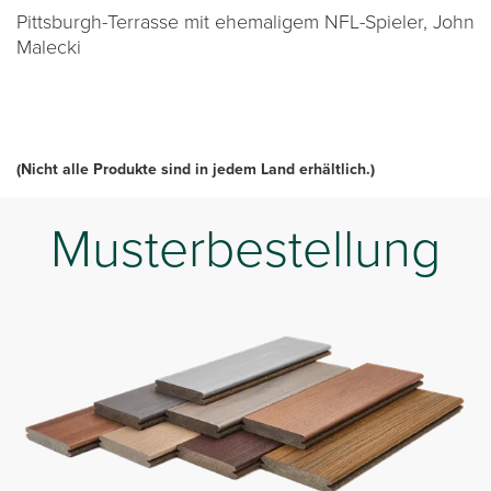
Pittsburgh-Terrasse mit ehemaligem NFL-Spieler, John
Malecki
(Nicht alle Produkte sind in jedem Land erhältlich.)
Musterbestellung