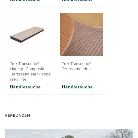
Trex Transcend®
Trex Transcend®
Lineage Composite-
Terrassendielen
Terrassendielen-Probe
in Rainier
Händlersuche
Händlersuche
VERBUNDEN