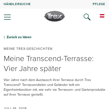
HÄNDLERSUCHE
PFLEGE
Zurück zu Ideen
MEINE TREX-GESCHICHTEN
Meine Transcend-Terrasse:
Vier Jahre später
Vier Jahre nach dem Austausch ihrer Terrasse durch Trex
Transcend® Terrassendielen und Geländer teilt ein
Eigenheimbesitzer mit, wie sehr sie Terrassen- und Gartenprodukte
auf ihrer Terrasse genießt.
JULI 19, 2018