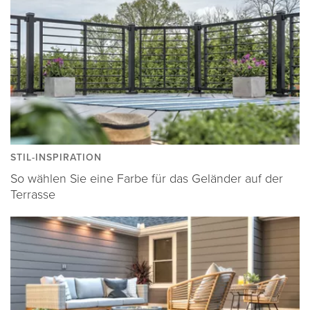
STIL-INSPIRATION
So wählen Sie eine Farbe für das Geländer auf der
Terrasse