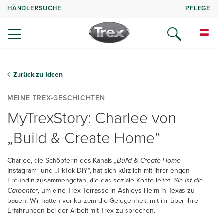
HÄNDLERSUCHE
PFLEGE
Zurück zu Ideen
MEINE TREX-GESCHICHTEN
MyTrexStory: Charlee von
„Build & Create Home“
Charlee, die Schöpferin des Kanals
„Build & Create Home
Instagram“ und „TikTok DIY“, hat sich kürzlich mit ihrer engen
Freundin zusammengetan, die das soziale Konto leitet.
Sie ist die
Carpenter
, um eine Trex-Terrasse in Ashleys Heim in Texas zu
bauen. Wir hatten vor kurzem die Gelegenheit, mit ihr über ihre
Erfahrungen bei der Arbeit mit Trex zu sprechen.