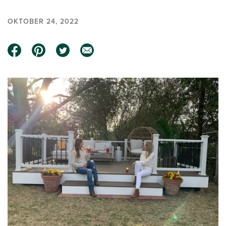
OKTOBER 24, 2022