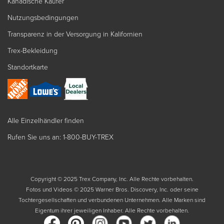
Kanadische Käufer
Nutzungsbedingungen
Transparenz in der Versorgung in Kalifornien
Trex-Bekleidung
Standortkarte
Alle Einzelhändler finden
Rufen Sie uns an: 1-800-BUY-TREX
Copyright © 2025 Trex Company, Inc. Alle Rechte vorbehalten.
Fotos und Videos © 2025 Warner Bros. Discovery, Inc. oder seine
Tochtergesellschaften und verbundenen Unternehmen. Alle Marken sind
Eigentum ihrer jeweiligen Inhaber. Alle Rechte vorbehalten.