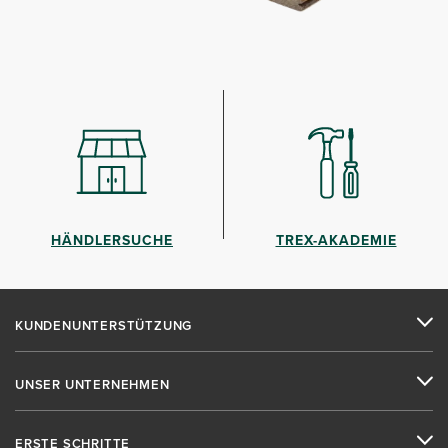
HÄNDLERSUCHE
TREX-AKADEMIE
KUNDENUNTERSTÜTZUNG
UNSER UNTERNEHMEN
ERSTE SCHRITTE