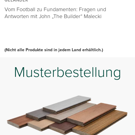
Vom Football zu Fundamenten: Fragen und
Antworten mit John „The Builder“ Malecki
(Nicht alle Produkte sind in jedem Land erhältlich.)
Musterbestellung