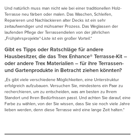
Und natürlich muss man nicht wie bei einer traditionellen Holz-
Terrasse neu färben oder malen. Das Waschen, Schleifen,
Reparieren und Nachlackieren alter Decks ist ein sehr
zeitaufwendiger und mühsamer Prozess. Das Weglassen der
laufenden Pflege der Terrassendielen von der jährlichen
„Frühjahrsprojekte“-Liste ist ein großer Vorteil.“
Gibt es Tipps oder Ratschläge für andere
Hausbesitzer, die das Trex Enhance® Terrasse-Kit –
oder andere Trex Materialien – für ihre Terrassen-
und Gartenprodukte in Betracht ziehen könnten?
„Es gibt viele verschiedene Möglichkeiten, eine Unterstruktur
erfolgreich aufzubauen. Versuchen Sie, mindestens ein Paar zu
recherchieren, um zu entscheiden, was am besten zu Ihrem
Standort und Ihren Bedürfnissen passt. Und achten Sie darauf, eine
Farbe zu wählen, von der Sie wissen, dass Sie sie noch viele Jahre
lieben werden, denn diese Terrasse wird eine lange Zeit halten.“