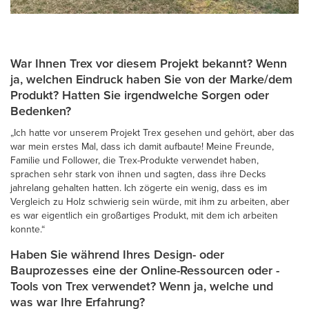
War Ihnen Trex vor diesem Projekt bekannt? Wenn
ja, welchen Eindruck haben Sie von der Marke/dem
Produkt? Hatten Sie irgendwelche Sorgen oder
Bedenken?
„Ich hatte vor unserem Projekt Trex gesehen und gehört, aber das
war mein erstes Mal, dass ich damit aufbaute! Meine Freunde,
Familie und Follower, die Trex-Produkte verwendet haben,
sprachen sehr stark von ihnen und sagten, dass ihre Decks
jahrelang gehalten hatten. Ich zögerte ein wenig, dass es im
Vergleich zu Holz schwierig sein würde, mit ihm zu arbeiten, aber
es war eigentlich ein großartiges Produkt, mit dem ich arbeiten
konnte.“
Haben Sie während Ihres Design- oder
Bauprozesses eine der Online-Ressourcen oder -
Tools von Trex verwendet? Wenn ja, welche und
was war Ihre Erfahrung?