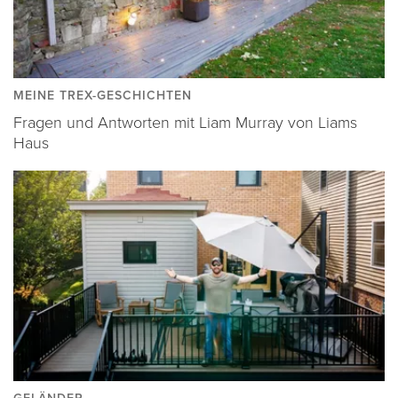
MEINE TREX-GESCHICHTEN
Fragen und Antworten mit Liam Murray von Liams
Haus
GELÄNDER