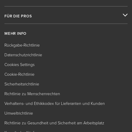
FÜR DIE PROS
MEHR INFO
Rückgabe-Richtlinie
Datenschutzrichtlinie
Cookies Settings
Cookie-Richtlinie
Sicherheitsrichtlinie
Richtlinie zu Menschenrechten
Verhaltens- und Ethikkodex für Lieferanten und Kunden
Umweltrichtlinie
Richtlinie zu Gesundheit und Sicherheit am Arbeitsplatz