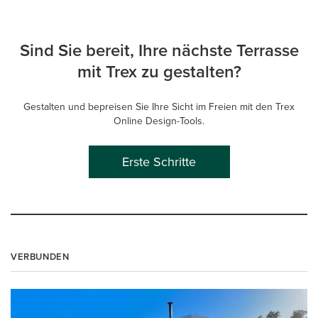
Sind Sie bereit, Ihre nächste Terrasse
mit Trex zu gestalten?
Gestalten und bepreisen Sie Ihre Sicht im Freien mit den Trex
Online Design-Tools.
Erste Schritte
VERBUNDEN