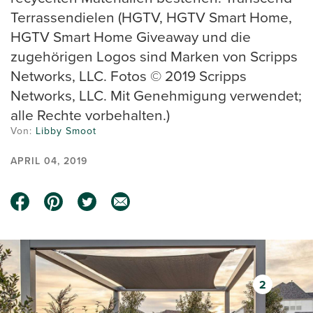
Terrassendielen (HGTV, HGTV Smart Home,
HGTV Smart Home Giveaway und die
zugehörigen Logos sind Marken von Scripps
Networks, LLC. Fotos © 2019 Scripps
Networks, LLC. Mit Genehmigung verwendet;
alle Rechte vorbehalten.)
Von:
Libby Smoot
APRIL 04, 2019
2