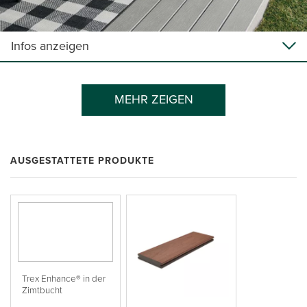
Infos anzeigen
MEHR ZEIGEN
AUSGESTATTETE PRODUKTE
Trex Enhance® in der
Zimtbucht