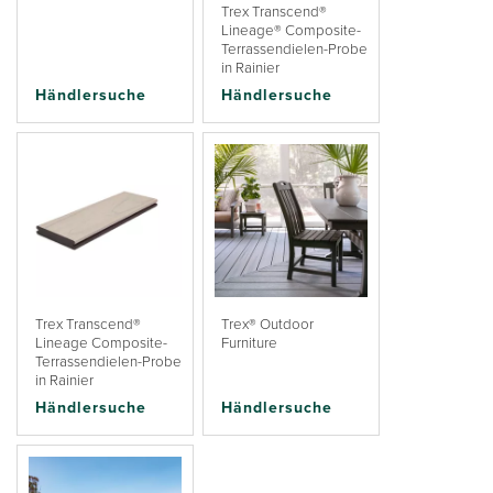
Trex Transcend®
Lineage® Composite-
Terrassendielen-Probe
in Rainier
Händlersuche
Händlersuche
Trex Transcend®
Trex® Outdoor
Lineage Composite-
Furniture
Terrassendielen-Probe
in Rainier
Händlersuche
Händlersuche