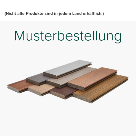
(Nicht alle Produkte sind in jedem Land erhältlich.)
Musterbestellung