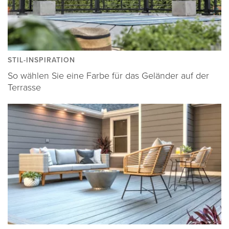
STIL-INSPIRATION
So wählen Sie eine Farbe für das Geländer auf der
Terrasse