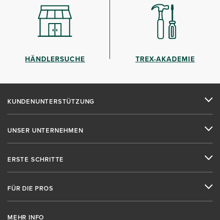
HÄNDLERSUCHE
TREX-AKADEMIE
KUNDENUNTERSTÜTZUNG
UNSER UNTERNEHMEN
ERSTE SCHRITTE
FÜR DIE PROS
MEHR INFO