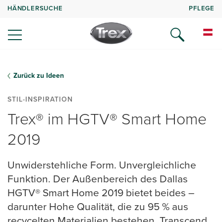
HÄNDLERSUCHE
PFLEGE
Zurück zu Ideen
STIL-INSPIRATION
Trex® im HGTV® Smart Home
2019
Unwiderstehliche Form. Unvergleichliche
Funktion. Der Außenbereich des Dallas
HGTV® Smart Home 2019 bietet beides –
darunter Hohe Qualität, die zu 95 % aus
recycelten Materialien bestehen. Transcend