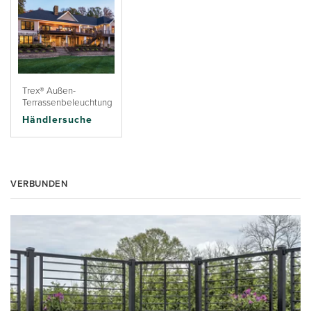
Trex® Außen-
Terrassenbeleuchtung
Händlersuche
VERBUNDEN