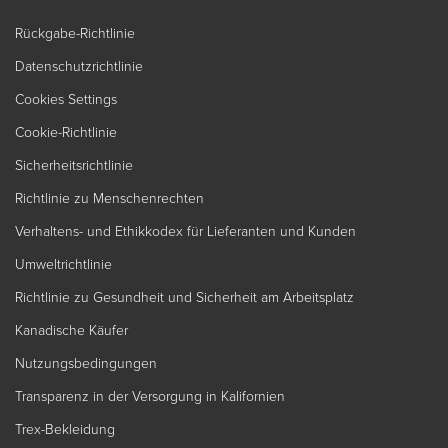
Rückgabe-Richtlinie
Datenschutzrichtlinie
Cookies Settings
Cookie-Richtlinie
Sicherheitsrichtlinie
Richtlinie zu Menschenrechten
Verhaltens- und Ethikkodex für Lieferanten und Kunden
Umweltrichtlinie
Richtlinie zu Gesundheit und Sicherheit am Arbeitsplatz
Kanadische Käufer
Nutzungsbedingungen
Transparenz in der Versorgung in Kalifornien
Trex-Bekleidung