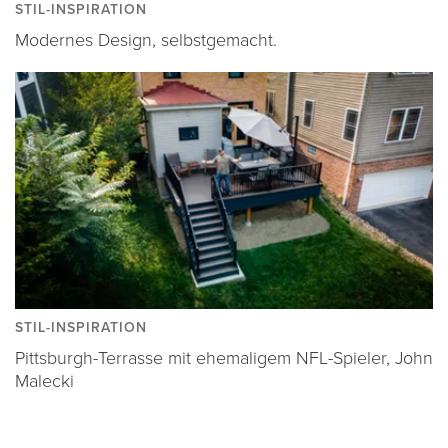
STIL-INSPIRATION
Modernes Design, selbstgemacht.
STIL-INSPIRATION
Pittsburgh-Terrasse mit ehemaligem NFL-Spieler, John
Malecki