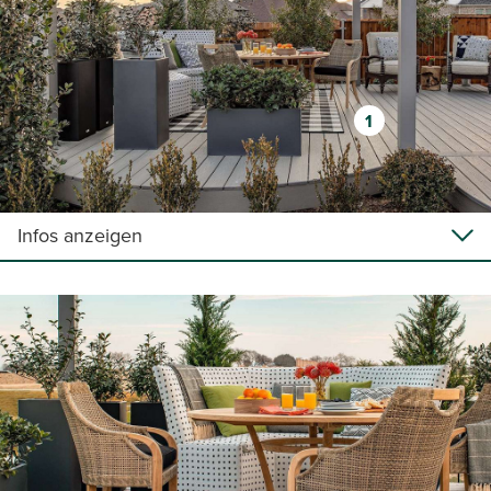
1
Infos anzeigen