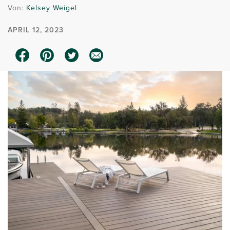
Von:
Kelsey Weigel
APRIL 12, 2023