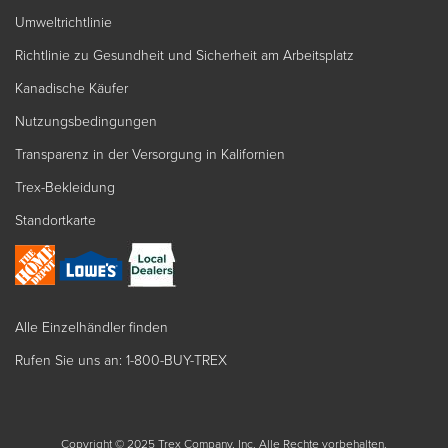
Umweltrichtlinie
Richtlinie zu Gesundheit und Sicherheit am Arbeitsplatz
Kanadische Käufer
Nutzungsbedingungen
Transparenz in der Versorgung in Kalifornien
Trex-Bekleidung
Standortkarte
Alle Einzelhändler finden
Rufen Sie uns an: 1-800-BUY-TREX
Copyright © 2025 Trex Company, Inc. Alle Rechte vorbehalten.