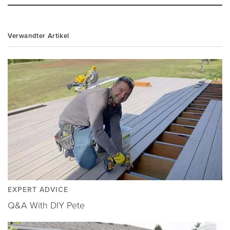
Verwandter Artikel
EXPERT ADVICE
Q&A With DIY Pete