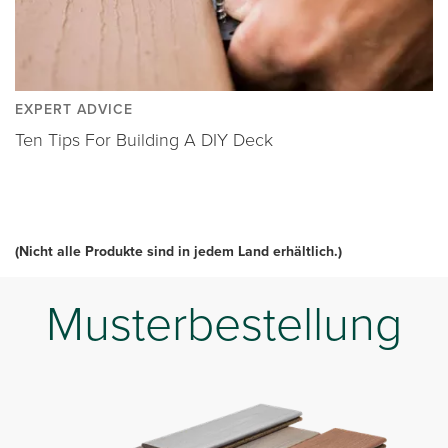
EXPERT ADVICE
Ten Tips For Building A DIY Deck
(Nicht alle Produkte sind in jedem Land erhältlich.)
Musterbestellung