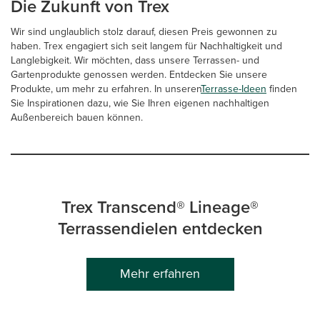
Die Zukunft von Trex
Wir sind unglaublich stolz darauf, diesen Preis gewonnen zu
haben. Trex engagiert sich seit langem für Nachhaltigkeit und
Langlebigkeit. Wir möchten, dass unsere Terrassen- und
Gartenprodukte genossen werden. Entdecken Sie unsere
Produkte, um mehr zu erfahren. In unseren
Terrasse-Ideen
finden
Sie Inspirationen dazu, wie Sie Ihren eigenen nachhaltigen
Außenbereich bauen können.
Trex Transcend® Lineage®
Terrassendielen entdecken
Mehr erfahren