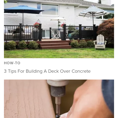
HOW-TO
3 Tips For Building A Deck Over Concrete