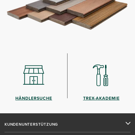
HÄNDLERSUCHE
TREX-AKADEMIE
KUNDENUNTERSTÜTZUNG