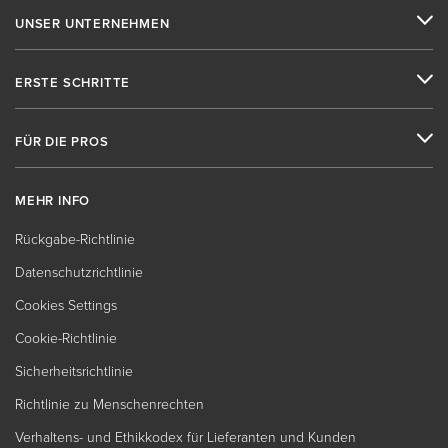
UNSER UNTERNEHMEN
ERSTE SCHRITTE
FÜR DIE PROS
MEHR INFO
Rückgabe-Richtlinie
Datenschutzrichtlinie
Cookies Settings
Cookie-Richtlinie
Sicherheitsrichtlinie
Richtlinie zu Menschenrechten
Verhaltens- und Ethikkodex für Lieferanten und Kunden