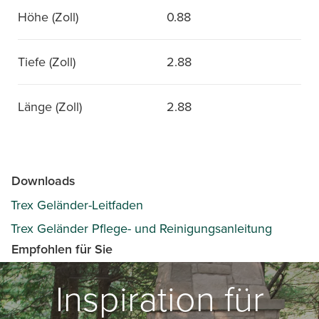
Höhe (Zoll)
0.88
Tiefe (Zoll)
2.88
Länge (Zoll)
2.88
Downloads
Trex Geländer-Leitfaden
Trex Geländer Pflege- und Reinigungsanleitung
Empfohlen für Sie
Inspiration für