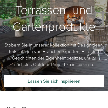
Terrassen- und
Gartenprodukte
Stöbern Sie in unserer Kollektion mit Designideen,
Ratschlägen von Branchenexperten, Hilfe und
Geschichten der Eigenheimbesitzer, um Ihr
nächstes Outdoor-Projekt zu inspirieren.
Lassen Sie sich inspirieren