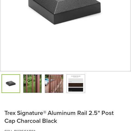
Trex Signature® Aluminum Rail 2.5" Post
Cap Charcoal Black