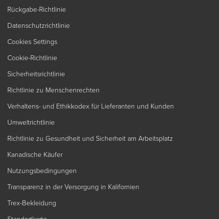
Rückgabe-Richtlinie
Datenschutzrichtlinie
Cookies Settings
Cookie-Richtlinie
Sicherheitsrichtlinie
Richtlinie zu Menschenrechten
Verhaltens- und Ethikkodex für Lieferanten und Kunden
Umweltrichtlinie
Richtlinie zu Gesundheit und Sicherheit am Arbeitsplatz
Kanadische Käufer
Nutzungsbedingungen
Transparenz in der Versorgung in Kalifornien
Trex-Bekleidung
Standortkarte