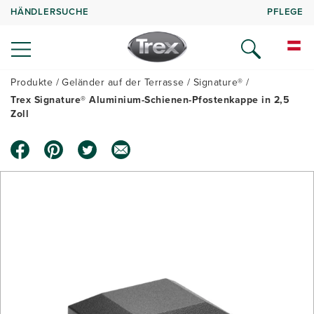
HÄNDLERSUCHE
PFLEGE
Produkte
Geländer auf der Terrasse
Signature®
Trex Signature® Aluminium-Schienen-Pfostenkappe in 2,5
Zoll