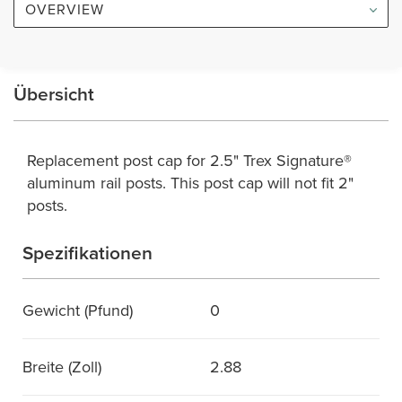
OVERVIEW
Übersicht
Replacement post cap for 2.5" Trex Signature®
aluminum rail posts. This post cap will not fit 2"
posts.
Spezifikationen
Gewicht (Pfund)
0
Breite (Zoll)
2.88