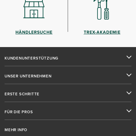
HÄNDLERSUCHE
TREX-AKADEMIE
KUNDENUNTERSTÜTZUNG
UNSER UNTERNEHMEN
ERSTE SCHRITTE
FÜR DIE PROS
MEHR INFO