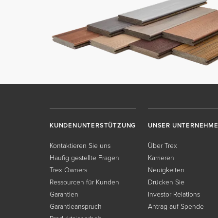
KUNDENUNTERSTÜTZUNG
UNSER UNTERNEHM
Kontaktieren Sie uns
Über Trex
Häufig gestellte Fragen
Karrieren
Trex Owners
Neuigkeiten
Ressourcen für Kunden
Drücken Sie
Garantien
Investor Relations
Garantieanspruch
Antrag auf Spende