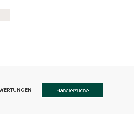
Händlersuche
WERTUNGEN