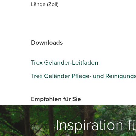
Länge (Zoll)
Downloads
Trex Geländer-Leitfaden
Trex Geländer Pflege- und Reinigung
Empfohlen für Sie
Inspiration 