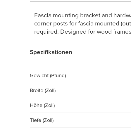
Fascia mounting bracket and hardwa
corner posts for fascia mounted (outs
required. Designed for wood frames
Spezifikationen
Gewicht (Pfund)
Breite (Zoll)
Höhe (Zoll)
Tiefe (Zoll)