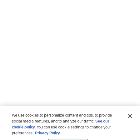
We use cookies to personalize content and ads, to provide
social media features, and to analyze our traffic.
See our
cookie policy.
You can use cookie settings to change your
preferences.
Privacy Policy