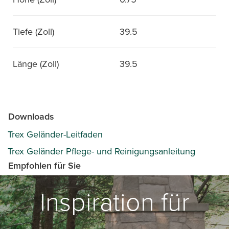
Tiefe (Zoll)
39.5
Länge (Zoll)
39.5
Downloads
Trex Geländer-Leitfaden
Trex Geländer Pflege- und Reinigungsanleitung
Empfohlen für Sie
Inspiration für