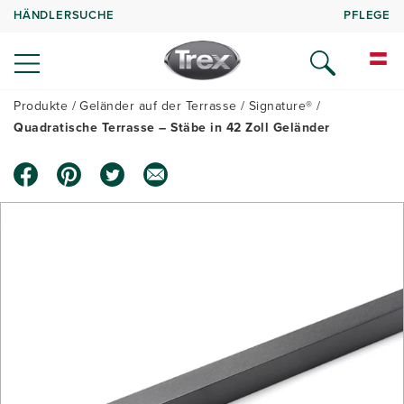
HÄNDLERSUCHE
PFLEGE
Produkte
Geländer auf der Terrasse
Signature®
Quadratische Terrasse – Stäbe in 42 Zoll Geländer