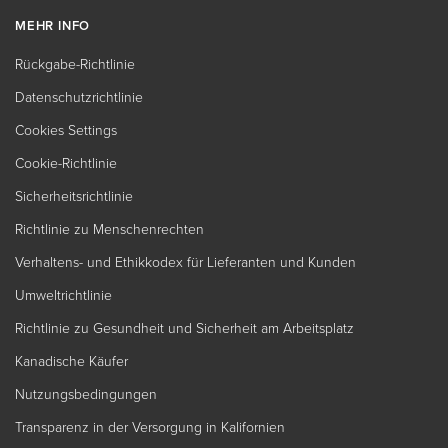
MEHR INFO
Rückgabe-Richtlinie
Datenschutzrichtlinie
Cookies Settings
Cookie-Richtlinie
Sicherheitsrichtlinie
Richtlinie zu Menschenrechten
Verhaltens- und Ethikkodex für Lieferanten und Kunden
Umweltrichtlinie
Richtlinie zu Gesundheit und Sicherheit am Arbeitsplatz
Kanadische Käufer
Nutzungsbedingungen
Transparenz in der Versorgung in Kalifornien