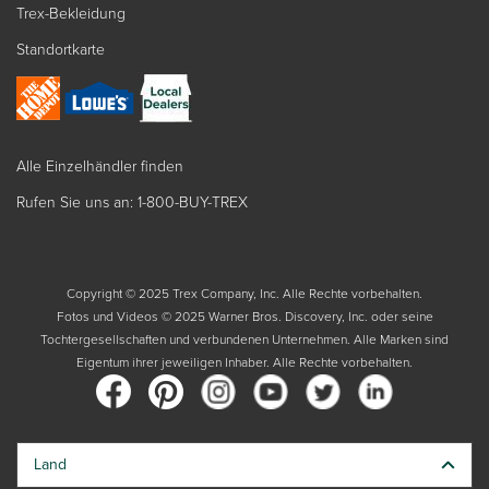
Trex-Bekleidung
Standortkarte
Alle Einzelhändler finden
Rufen Sie uns an: 1-800-BUY-TREX
Copyright © 2025 Trex Company, Inc. Alle Rechte vorbehalten.
Fotos und Videos © 2025 Warner Bros. Discovery, Inc. oder seine
Tochtergesellschaften und verbundenen Unternehmen. Alle Marken sind
Eigentum ihrer jeweiligen Inhaber. Alle Rechte vorbehalten.
Land