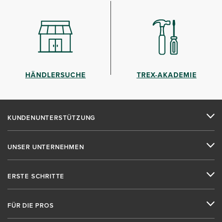
HÄNDLERSUCHE
TREX-AKADEMIE
KUNDENUNTERSTÜTZUNG
UNSER UNTERNEHMEN
ERSTE SCHRITTE
FÜR DIE PROS