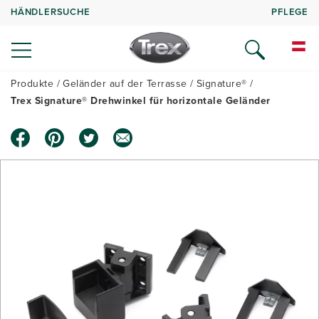
HÄNDLERSUCHE
PFLEGE
Produkte
Geländer auf der Terrasse
Signature®
Trex Signature® Drehwinkel für horizontale Geländer