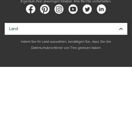
Eigentum ihrer jeweiligen Inhaber. Alle Rechte vorbehalten.
Land
Indem Sie Ihr Land auswählen, bestätigen Sie, dass Sie die
Datenschutzrichtlinie von Trex gelesen haben