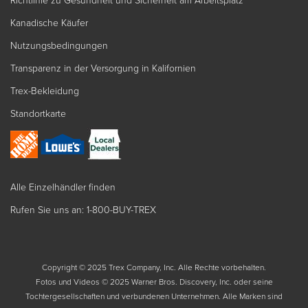
Richtlinie zu Gesundheit und Sicherheit am Arbeitsplatz
Kanadische Käufer
Nutzungsbedingungen
Transparenz in der Versorgung in Kalifornien
Trex-Bekleidung
Standortkarte
Alle Einzelhändler finden
Rufen Sie uns an: 1-800-BUY-TREX
Copyright © 2025 Trex Company, Inc. Alle Rechte vorbehalten.
Fotos und Videos © 2025 Warner Bros. Discovery, Inc. oder seine
Tochtergesellschaften und verbundenen Unternehmen. Alle Marken sind