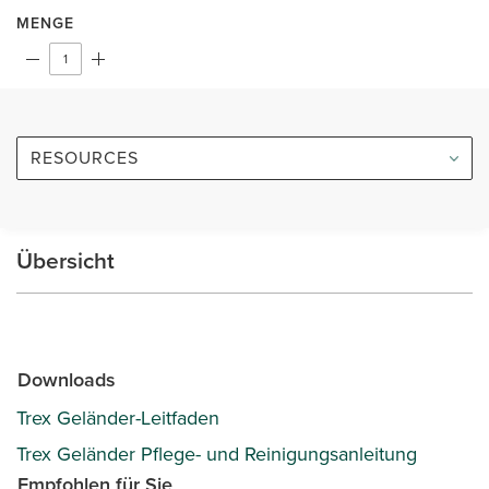
MENGE
RESOURCES
Übersicht
Downloads
Trex Geländer-Leitfaden
Trex Geländer Pflege- und Reinigungsanleitung
Empfohlen für Sie