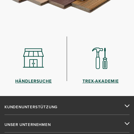
HÄNDLERSUCHE
TREX-AKADEMIE
KUNDENUNTERSTÜTZUNG
UNSER UNTERNEHMEN