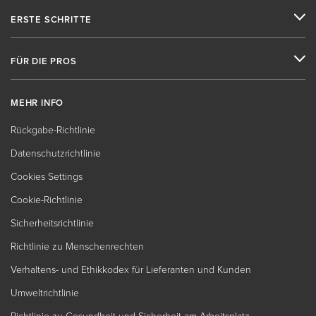
ERSTE SCHRITTE
FÜR DIE PROS
MEHR INFO
Rückgabe-Richtlinie
Datenschutzrichtlinie
Cookies Settings
Cookie-Richtlinie
Sicherheitsrichtlinie
Richtlinie zu Menschenrechten
Verhaltens- und Ethikkodex für Lieferanten und Kunden
Umweltrichtlinie