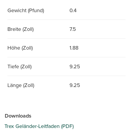
Gewicht (Pfund)
0.4
Breite (Zoll)
7.5
Höhe (Zoll)
1.88
Tiefe (Zoll)
9.25
Länge (Zoll)
9.25
Downloads
Trex Geländer-Leitfaden (PDF)