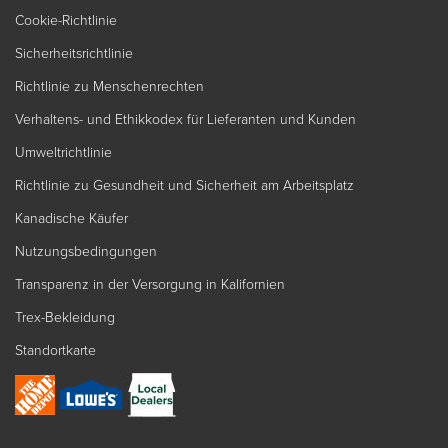
Cookie-Richtlinie
Sicherheitsrichtlinie
Richtlinie zu Menschenrechten
Verhaltens- und Ethikkodex für Lieferanten und Kunden
Umweltrichtlinie
Richtlinie zu Gesundheit und Sicherheit am Arbeitsplatz
Kanadische Käufer
Nutzungsbedingungen
Transparenz in der Versorgung in Kalifornien
Trex-Bekleidung
Standortkarte