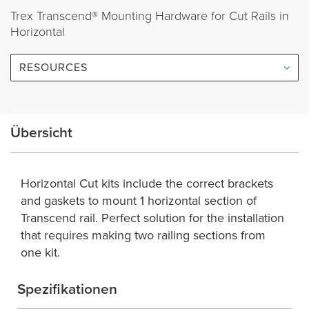
Trex Transcend® Mounting Hardware for Cut Rails in
Horizontal
RESOURCES
Übersicht
Horizontal Cut kits include the correct brackets
and gaskets to mount 1 horizontal section of
Transcend rail. Perfect solution for the installation
that requires making two railing sections from
one kit.
Spezifikationen