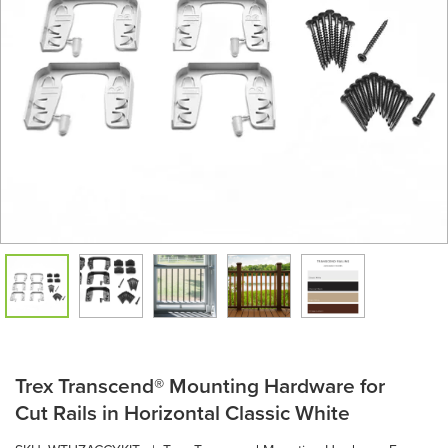
Trex Transcend® Mounting Hardware for
Cut Rails in Horizontal Classic White