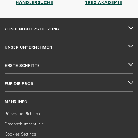
HÄNDLERSUCHE
TREX-AKADEMIE
KUNDENUNTERSTÜTZUNG
UNSER UNTERNEHMEN
ERSTE SCHRITTE
FÜR DIE PROS
MEHR INFO
Rückgabe-Richtlinie
Datenschutzrichtlinie
Cookies Settings