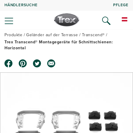
HÄNDLERSUCHE
PFLEGE
Produkte
Geländer auf der Terrasse
Transcend®
Trex Transcend® Montagegeräte für Schnittschienen:
Horizontal