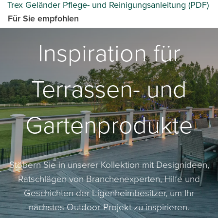
Trex Geländer Pflege- und Reinigungsanleitung (PDF)
Für Sie empfohlen
Inspiration für
Terrassen- und
Gartenprodukte
Stöbern Sie in unserer Kollektion mit Designideen,
Ratschlägen von Branchenexperten, Hilfe und
Geschichten der Eigenheimbesitzer, um Ihr
nächstes Outdoor-Projekt zu inspirieren.