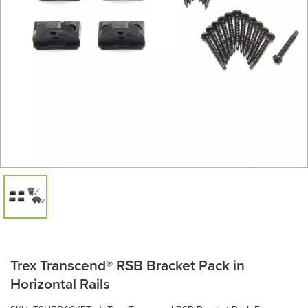
Trex Transcend® RSB Bracket Pack in
Horizontal Rails