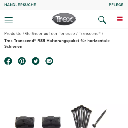
HÄNDLERSUCHE
PFLEGE
Produkte
Geländer auf der Terrasse
Transcend®
Trex Transcend® RSB Halterungspaket für horizontale
Schienen