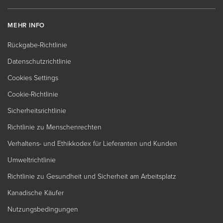
MEHR INFO
Rückgabe-Richtlinie
Datenschutzrichtlinie
Cookies Settings
Cookie-Richtlinie
Sicherheitsrichtlinie
Richtlinie zu Menschenrechten
Verhaltens- und Ethikkodex für Lieferanten und Kunden
Umweltrichtlinie
Richtlinie zu Gesundheit und Sicherheit am Arbeitsplatz
Kanadische Käufer
Nutzungsbedingungen