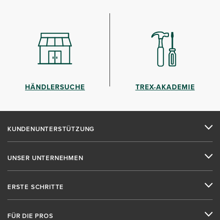
HÄNDLERSUCHE
TREX-AKADEMIE
KUNDENUNTERSTÜTZUNG
UNSER UNTERNEHMEN
ERSTE SCHRITTE
FÜR DIE PROS