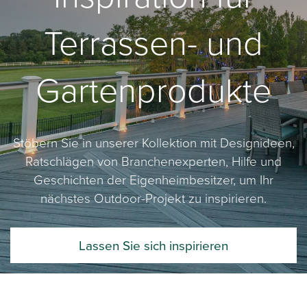
Terrassen- und
Gartenprodukte
Stöbern Sie in unserer Kollektion mit Designideen,
Ratschlägen von Branchenexperten, Hilfe und
Geschichten der Eigenheimbesitzer, um Ihr
nächstes Outdoor-Projekt zu inspirieren.
Lassen Sie sich inspirieren